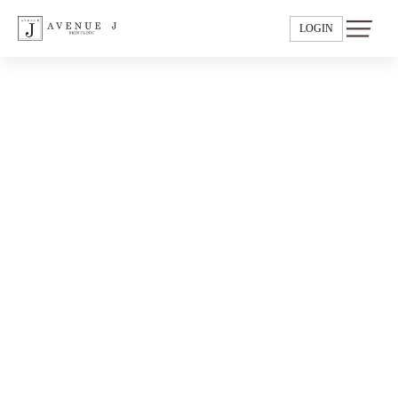
LOGIN